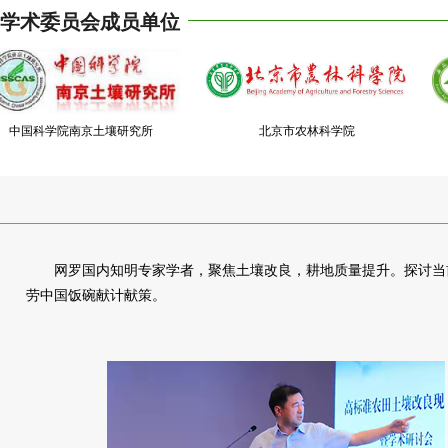
学术委员会成员单位
中国科学院南京土壤研究所
北京市农林科学院
网罗国内知明专家学者，聚焦土壤改良，耕地质量提升。探讨当
劳中国饭碗献计献策。