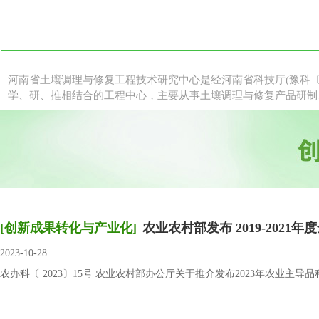
河南省土壤调理与修复工程技术研究中心是经河南省科技厅(豫科〔2
学、研、推相结合的工程中心，主要从事土壤调理与修复产品研制
[创新成果转化与产业化]
农业农村部发布 2019-2021年度
2023-10-28
农办科〔 2023〕15号 农业农村部办公厅关于推介发布2023年农业主导品